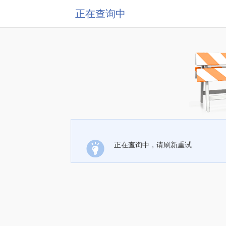
正在查询中
正在查询中，请刷新重试