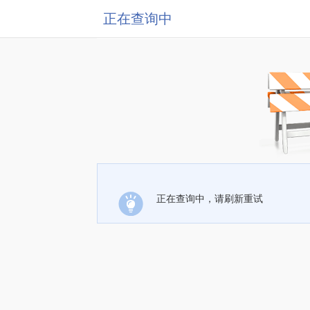
正在查询中
正在查询中，请刷新重试