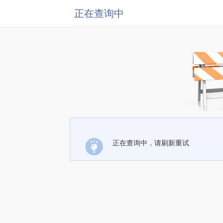
正在查询中
正在查询中，请刷新重试