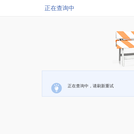
正在查询中
正在查询中，请刷新重试